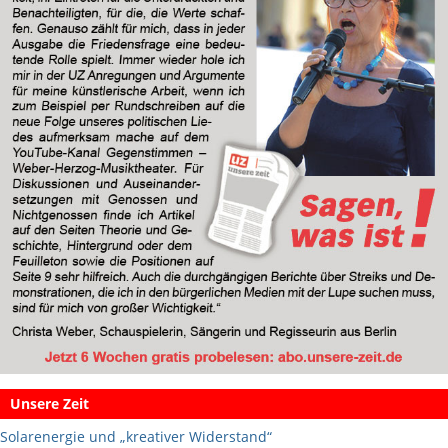
Unsere Zeit
Solarenergie und „kreativer Widerstand“