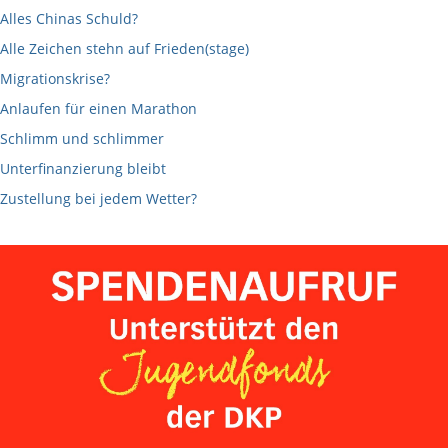
Alles Chinas Schuld?
Alle Zeichen stehn auf Frieden(stage)
Migrationskrise?
Anlaufen für einen Marathon
Schlimm und schlimmer
Unterfinanzierung bleibt
Zustellung bei jedem Wetter?