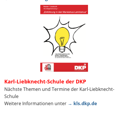
Karl-Liebknecht-Schule der DKP
Nächste Themen und Termine der Karl-Liebknecht-
Schule
Weitere Informationen unter
→ kls.dkp.de