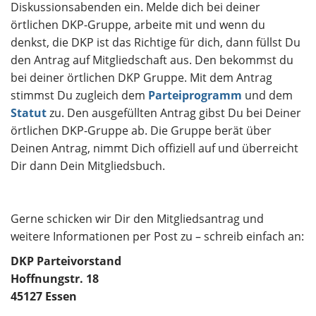
Diskussionsabenden ein. Melde dich bei deiner
örtlichen DKP-Gruppe, arbeite mit und wenn du
denkst, die DKP ist das Richtige für dich, dann füllst Du
den Antrag auf Mitgliedschaft aus. Den bekommst du
bei deiner örtlichen DKP Gruppe. Mit dem Antrag
stimmst Du zugleich dem
Parteiprogramm
und dem
Statut
zu. Den ausgefüllten Antrag gibst Du bei Deiner
örtlichen DKP-Gruppe ab. Die Gruppe berät über
Deinen Antrag, nimmt Dich offiziell auf und überreicht
Dir dann Dein Mitgliedsbuch.
Gerne schicken wir Dir den Mitgliedsantrag und
weitere Informationen per Post zu – schreib einfach an:
DKP Parteivorstand
Hoffnungstr. 18
45127 Essen