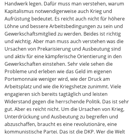
Handwerk legen. Dafür muss man verstehen, warum
Kapitalismus notwendigerweise auch Krieg und
Aufrüstung bedeutet. Es reicht auch nicht für höhere
Löhne und bessere Arbeitsbedingungen zu sein und
Gewerkschaftsmitglied zu werden. Beides ist richtig
und wichtig. Aber man muss auch verstehen was die
Ursachen von Prekarisierung und Ausbeutung sind
und aktiv für eine kämpferische Orientierung in den
Gewerkschaften einstehen. Sehr viele sehen die
Probleme und erleben wie das Geld im eigenen
Portemonnaie weniger wird, wie der Druck am
Arbeitsplatz und wie die Kriegshetze zunimmt. Viele
engagieren sich bereits tagtäglich und leisten
Widerstand gegen die herrschende Politik. Das ist sehr
gut. Aber es reicht nicht. Um die Ursachen von Krieg,
Unterdrückung und Ausbeutung zu begreifen und
abzuschaffen, braucht es eine revolutionäre, eine
kommunistische Partei. Das ist die DKP. Wer die Welt