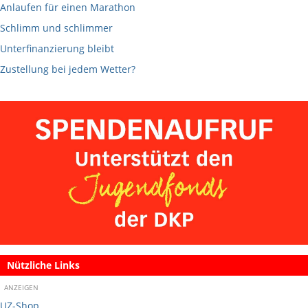
Anlaufen für einen Marathon
Schlimm und schlimmer
Unterfinanzierung bleibt
Zustellung bei jedem Wetter?
Nützliche Links
ANZEIGEN
UZ-Shop