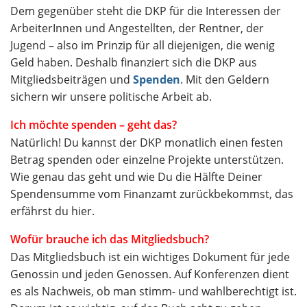
Dem gegenüber steht die DKP für die Interessen der
ArbeiterInnen und Angestellten, der Rentner, der
Jugend – also im Prinzip für all diejenigen, die wenig
Geld haben. Deshalb finanziert sich die DKP aus
Mitgliedsbeiträgen und
Spenden
. Mit den Geldern
sichern wir unsere politische Arbeit ab.
Ich möchte spenden – geht das?
Natürlich! Du kannst der DKP monatlich einen festen
Betrag spenden oder einzelne Projekte unterstützen.
Wie genau das geht und wie Du die Hälfte Deiner
Spendensumme vom Finanzamt zurückbekommst, das
erfährst du hier.
Wofür brauche ich das Mitgliedsbuch?
Das Mitgliedsbuch ist ein wichtiges Dokument für jede
Genossin und jeden Genossen. Auf Konferenzen dient
es als Nachweis, ob man stimm- und wahlberechtigt ist.