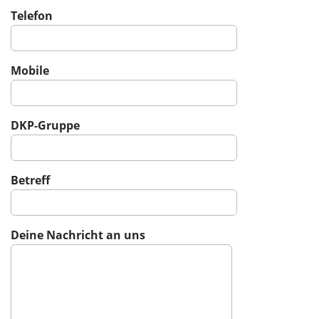
Telefon
Mobile
DKP-Gruppe
Betreff
Deine Nachricht an uns