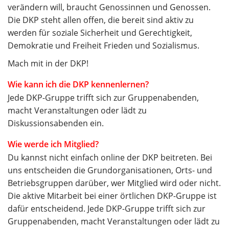
verändern will, braucht Genossinnen und Genossen.
Die DKP steht allen offen, die bereit sind aktiv zu
werden für soziale Sicherheit und Gerechtigkeit,
Demokratie und Freiheit Frieden und Sozialismus.
Mach mit in der DKP!
Wie kann ich die DKP kennenlernen?
Jede DKP-Gruppe trifft sich zur Gruppenabenden,
macht Veranstaltungen oder lädt zu
Diskussionsabenden ein.
Wie werde ich Mitglied?
Du kannst nicht einfach online der DKP beitreten. Bei
uns entscheiden die Grundorganisationen, Orts- und
Betriebsgruppen darüber, wer Mitglied wird oder nicht.
Die aktive Mitarbeit bei einer örtlichen DKP-Gruppe ist
dafür entscheidend. Jede DKP-Gruppe trifft sich zur
Gruppenabenden, macht Veranstaltungen oder lädt zu