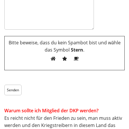
Bitte beweise, dass du kein Spambot bist und wähle
das Symbol
Stern
.
Warum sollte ich Mitglied der DKP werden?
Es reicht nicht für den Frieden zu sein, man muss aktiv
werden und den Kriegstreibern in diesem Land das