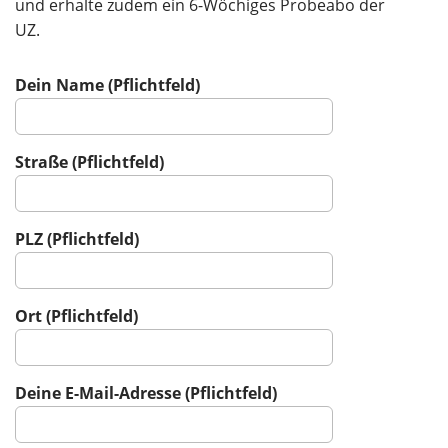
und erhalte zudem ein 6-Wöchiges Probeabo der
UZ.
Dein Name (Pflichtfeld)
Straße (Pflichtfeld)
PLZ (Pflichtfeld)
Ort (Pflichtfeld)
Deine E-Mail-Adresse (Pflichtfeld)