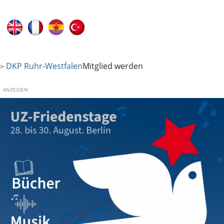
DKP Ruhr-Westfalen
Mitglied werden
>
ANZEIGEN