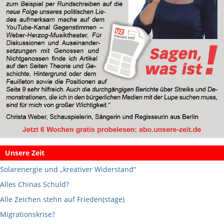
Unsere Zeit
Solarenergie und „kreativer Widerstand“
Alles Chinas Schuld?
Alle Zeichen stehn auf Frieden(stage)
Migrationskrise?