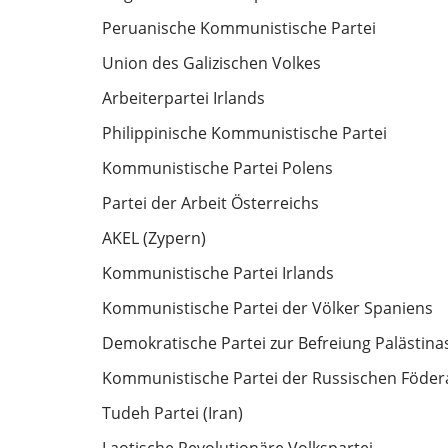
Peruanische Kommunistische Partei
Union des Galizischen Volkes
Arbeiterpartei Irlands
Philippinische Kommunistische Partei
Kommunistische Partei Polens
Partei der Arbeit Österreichs
AKEL (Zypern)
Kommunistische Partei Irlands
Kommunistische Partei der Völker Spaniens
Demokratische Partei zur Befreiung Palästina
Kommunistische Partei der Russischen Föder
Tudeh Partei (Iran)