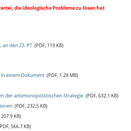
Partei, die ideologische Probleme zu lösen hat
, an den 23. PT
(PDF, 119 KB)
KP in einem Dokument
(PDF, 1.28 MB)
n der antimonopolistischen Strategie
(PDF, 632.1 KB)
tionen
(PDF, 232.5 KB)
207.9 KB)
PDF, 566.7 KB)