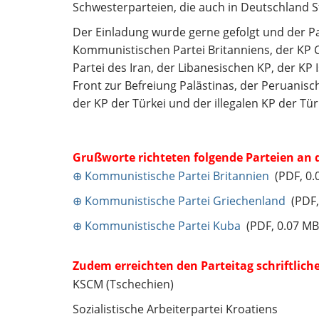
Schwesterparteien, die auch in Deutschland S
Der Einladung wurde gerne gefolgt und der Pa
Kommunistischen Partei Britanniens, der KP C
Partei des Iran, der Libanesischen KP, der KP
Front zur Befreiung Palästinas, der Peruanisc
der KP der Türkei und der illegalen KP der Tü
Grußworte richteten folgende Parteien an d
⊕ Kommunistische Partei Britannien
(PDF, 0.
⊕ Kommunistische Partei Griechenland
(PDF,
⊕ Kommunistische Partei Kuba
(PDF, 0.07 MB
Zudem erreichten den Parteitag schriftlic
KSCM (Tschechien)
Sozialistische Arbeiterpartei Kroatiens