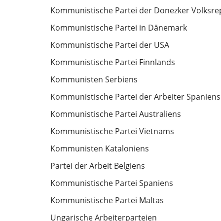
Kommunistische Partei der Donezker Volksre
Kommunistische Partei in Dänemark
Kommunistische Partei der USA
Kommunistische Partei Finnlands
Kommunisten Serbiens
Kommunistische Partei der Arbeiter Spaniens
Kommunistische Partei Australiens
Kommunistische Partei Vietnams
Kommunisten Kataloniens
Partei der Arbeit Belgiens
Kommunistische Partei Spaniens
Kommunistische Partei Maltas
Ungarische Arbeiterparteien